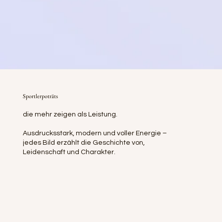
Sportlerpoträts
die mehr zeigen als Leistung.
Ausdrucksstark, modern und voller Energie –
jedes Bild erzählt die Geschichte von,
Leidenschaft und Charakter.