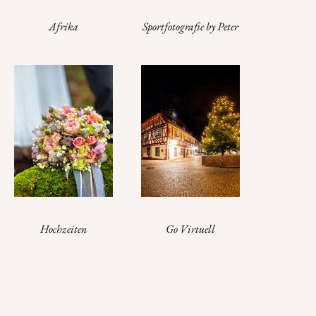
Afrika
Sportfotografie by Peter
Hennrich
Hochzeiten
Go Virtuell