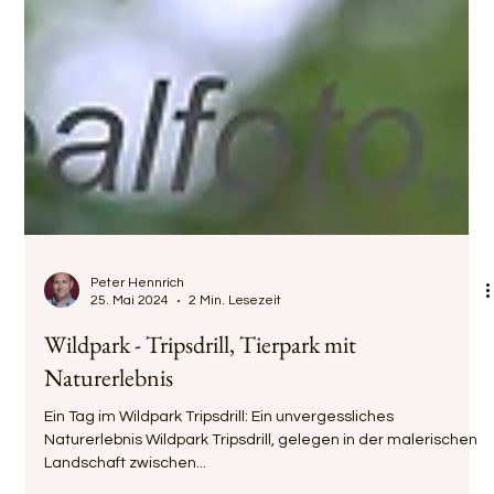
Peter Hennrich
25. Mai 2024
2 Min. Lesezeit
Wildpark - Tripsdrill, Tierpark mit
Naturerlebnis