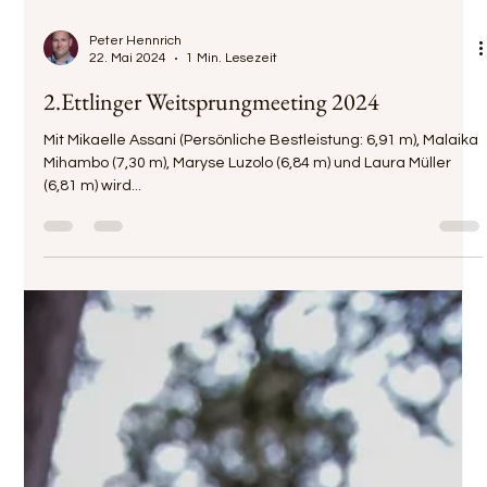
Peter Hennrich
22. Mai 2024
1 Min. Lesezeit
2.Ettlinger Weitsprungmeeting 2024
Mit Mikaelle Assani (Persönliche Bestleistung: 6,91 m), Malaika
Mihambo (7,30 m), Maryse Luzolo (6,84 m) und Laura Müller
(6,81 m) wird...