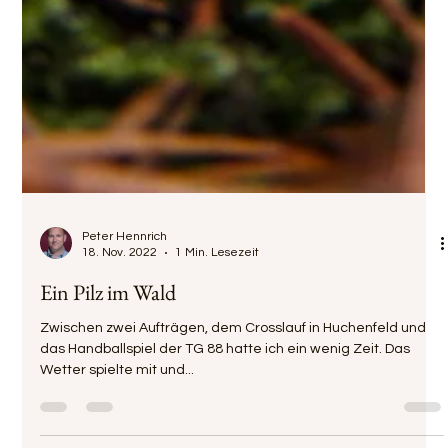
Peter Hennrich
18. Nov. 2022
1 Min. Lesezeit
Ein Pilz im Wald