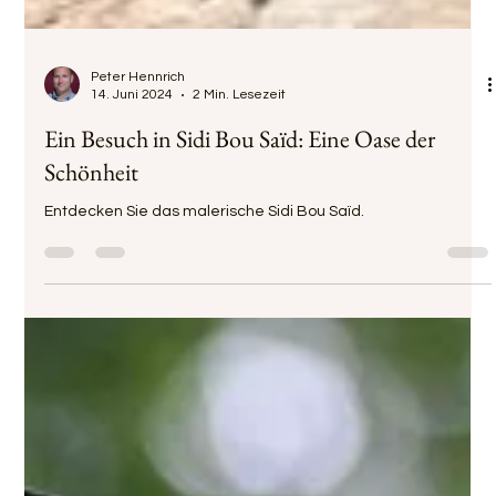
Peter Hennrich
14. Juni 2024
2 Min. Lesezeit
Ein Besuch in Sidi Bou Saïd: Eine Oase der
Schönheit
Entdecken Sie das malerische Sidi Bou Saïd.