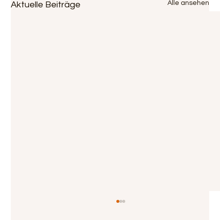
Alle ansehen
Aktuelle Beiträge